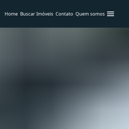
Home
Buscar Imóveis
Contato
Quem somos