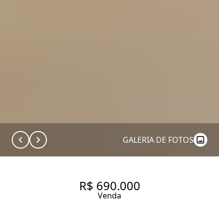
GALERIA DE FOTOS
R$ 690.000
Venda