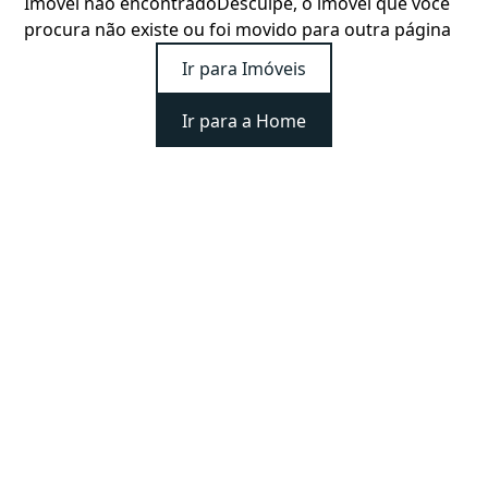
Imóvel não encontrado
Desculpe, o imóvel que você
procura não existe ou foi movido para outra página
Ir para Imóveis
Ir para a Home