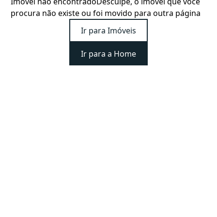
Imóvel não encontrado
Desculpe, o imóvel que você
procura não existe ou foi movido para outra página
Ir para Imóveis
Ir para a Home