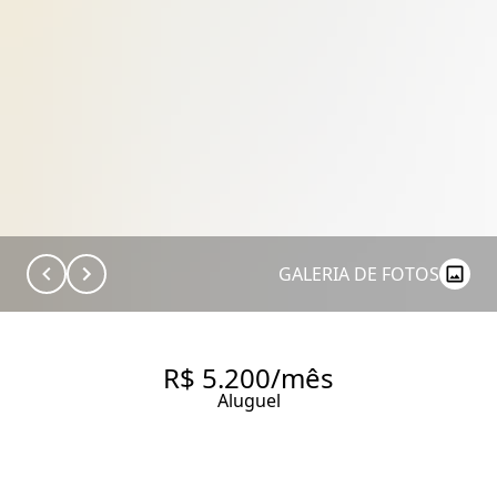
GALERIA DE FOTOS
R$ 5.200/mês
Aluguel
APARTAMENTO PARA