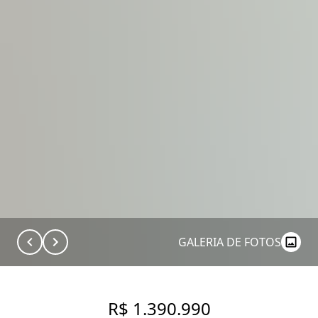
GALERIA DE FOTOS
R$ 1.390.990