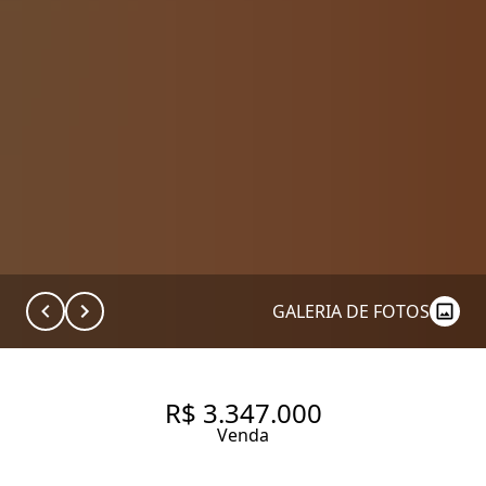
GALERIA DE FOTOS
R$ 3.347.000
Venda