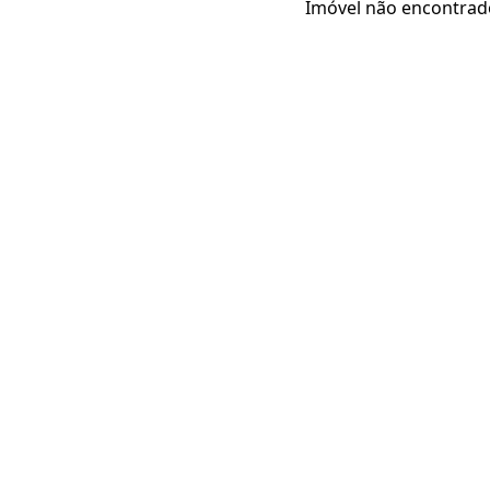
Imóvel não encontrad