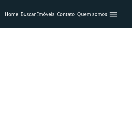
Home
Buscar Imóveis
Contato
Quem somos