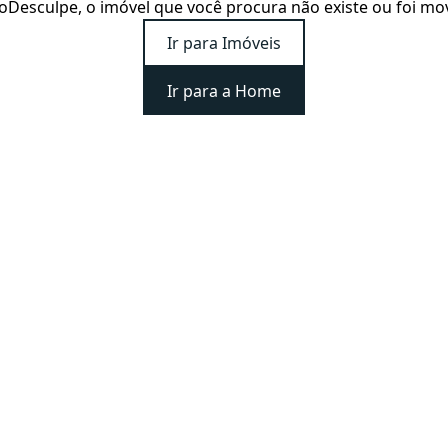
o
Desculpe, o imóvel que você procura não existe ou foi mo
Ir para Imóveis
Ir para a Home