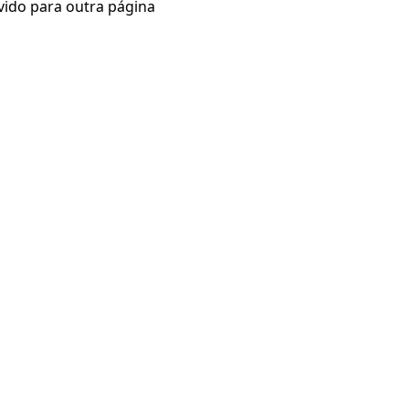
vido para outra página