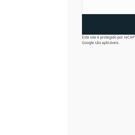
Este site é protegido por reC
Google são aplicáveis.