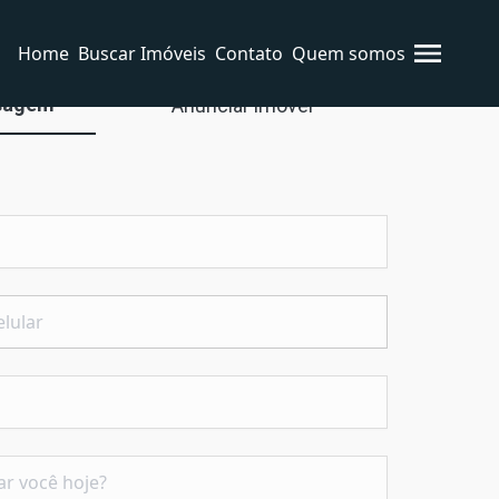
Home
Buscar Imóveis
Contato
Quem somos
sagem
Anunciar imóvel